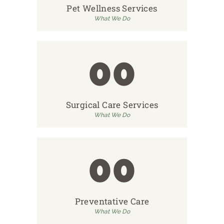
Pet Wellness Services
What We Do
00
Surgical Care Services
What We Do
00
Preventative Care
What We Do