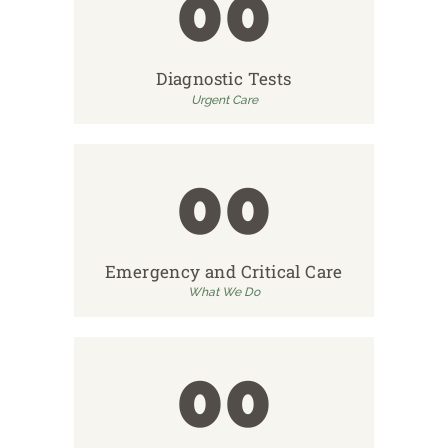
00
Diagnostic Tests
Urgent Care
00
Emergency and Critical Care
What We Do
00