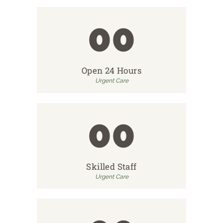
00
Open 24 Hours
Urgent Care
00
Skilled Staff
Urgent Care