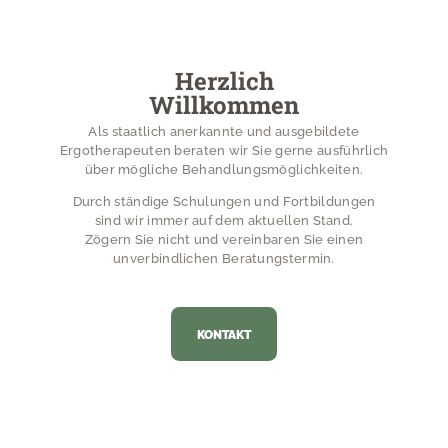
Herzlich
Willkommen
Als staatlich anerkannte und ausgebildete
Ergotherapeuten beraten wir Sie gerne ausführlich
über mögliche Behandlungsmöglichkeiten.
Durch ständige Schulungen und Fortbildungen
sind wir immer auf dem aktuellen Stand.
Zögern Sie nicht und vereinbaren Sie einen
unverbindlichen Beratungstermin.
KONTAKT