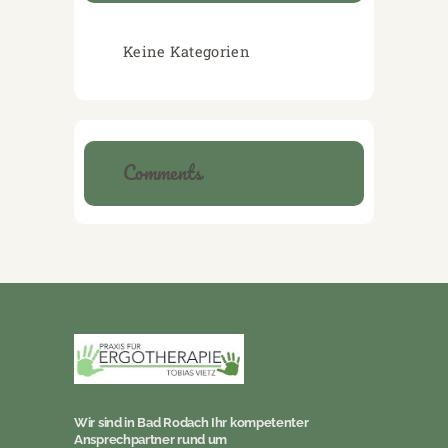
Keine Kategorien
Comments
Wir sind in Bad Rodach Ihr kompetenter
Ansprechpartner rund um