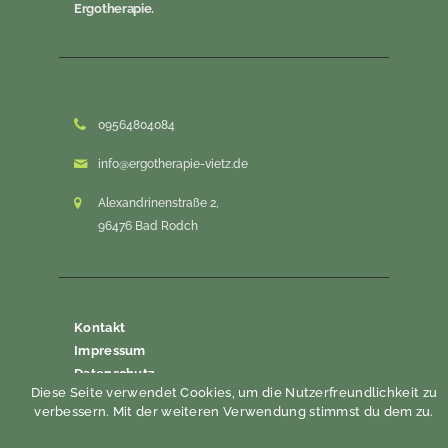
Ergotherapie.
09564804084
info@ergotherapie-vietz.de
Alexandrinenstraße 2,
96476 Bad Rodch
Kontakt
Impressum
Datenschutz
Diese Seite verwendet Cookies, um die Nutzerfreundlichkeit zu
verbessern. Mit der weiteren Verwendung stimmst du dem zu.